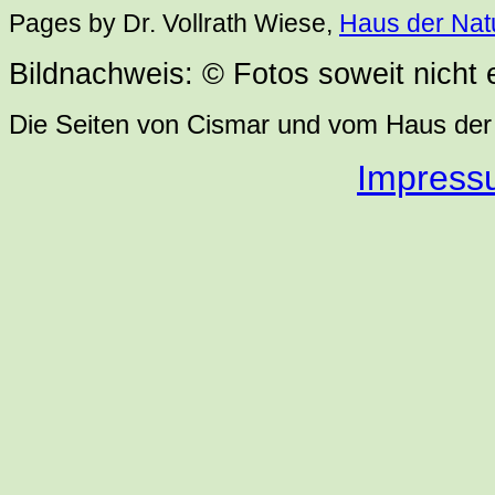
Pages by Dr. Vollrath Wiese,
Haus der Nat
Bildnachweis: © Fotos soweit nicht
Die Seiten von Cismar und vom Haus d
Impress